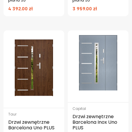
4 392.00 zł
3 959.00 zł
Capital
Taur
Drzwi zewnętrzne
Drzwi zewnętrzne
Barcelona Inox Uno
Barcelona Uno PLUS
PLUS