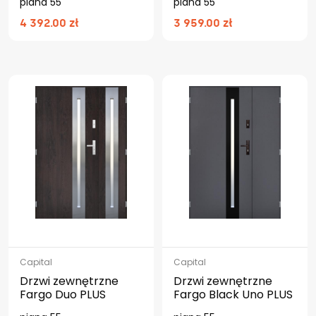
piana 55
piana 55
4 392.00 zł
3 959.00 zł
Capital
Capital
Drzwi zewnętrzne
Drzwi zewnętrzne
Fargo Duo PLUS
Fargo Black Uno PLUS