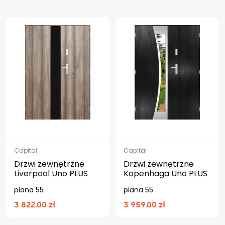
Capital
Capital
Drzwi zewnętrzne
Drzwi zewnętrzne
Liverpool Uno PLUS
Kopenhaga Uno PLUS
piana 55
piana 55
3 822.00 zł
3 959.00 zł