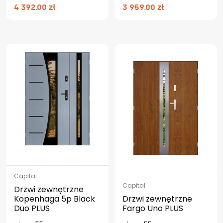
4 392.00 zł
3 959.00 zł
Capital
Capital
Drzwi zewnętrzne
Kopenhaga 5p Black
Drzwi zewnętrzne
Duo PLUS
Fargo Uno PLUS