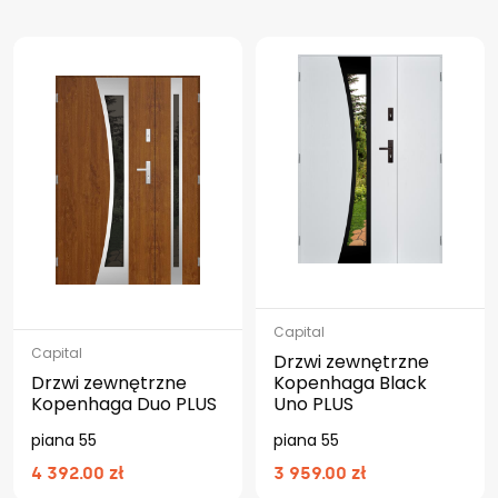
Capital
Capital
Drzwi zewnętrzne
Drzwi zewnętrzne
Kopenhaga Black
Kopenhaga Duo PLUS
Uno PLUS
piana 55
piana 55
4 392.00 zł
3 959.00 zł