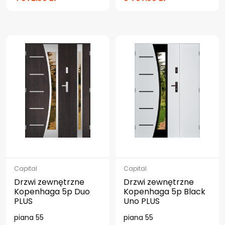
Capital
Capital
Drzwi zewnętrzne
Drzwi zewnętrzne
Kopenhaga 5p Duo
Kopenhaga 5p Black
PLUS
Uno PLUS
piana 55
piana 55