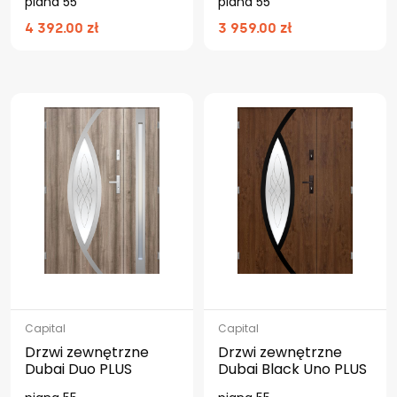
piana 55
piana 55
4 392.00 zł
3 959.00 zł
Capital
Capital
Drzwi zewnętrzne
Drzwi zewnętrzne
Dubai Duo PLUS
Dubai Black Uno PLUS