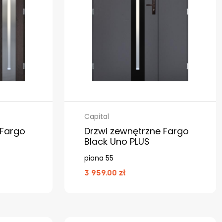
Capital
 Fargo
Drzwi zewnętrzne Fargo
Black Uno PLUS
piana 55
3 959.00 zł