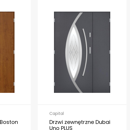
Capital
 Boston
Drzwi zewnętrzne Dubai
Uno PLUS