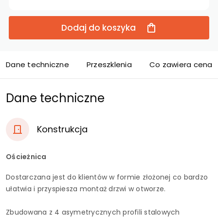
Dodaj do koszyka
Dane techniczne
Przeszklenia
Co zawiera cena d
Dane techniczne
Konstrukcja
Ościeżnica
Dostarczana jest do klientów w formie złożonej co bardzo
ułatwia i przyspiesza montaż drzwi w otworze.
Zbudowana z 4 asymetrycznych profili stalowych