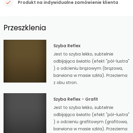
Produkt na indywidualne zamówienie klienta
Przeszklenia
Szyba Reflex
Jest to szyba lekko, subtelnie
odbijająca światło (efekt "pół-lustra"
) o odcieniu brązowym (brązowa,
barwiona w masie szkła). Przezierna
z obu stron.
Szyba Reflex - Grafit
Jest to szyba lekko, subtelnie
odbijająca światło (efekt "pół-lustra"
) o odcieniu grafitowym (grafitowa,
barwiona w masie szkła). Przezierna