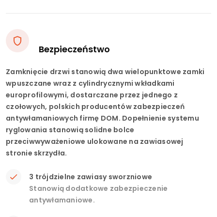
Bezpieczeństwo
Zamknięcie drzwi stanowią dwa wielopunktowe zamki
wpuszczane wraz z cylindrycznymi wkładkami
europrofilowymi, dostarczane przez jednego z
czołowych, polskich producentów zabezpieczeń
antywłamaniowych firmę DOM. Dopełnienie systemu
ryglowania stanowią solidne bolce
przeciwwyważeniowe ulokowane na zawiasowej
stronie skrzydła.
3 trójdzielne zawiasy sworzniowe
Stanowią dodatkowe zabezpieczenie
antywłamaniowe.