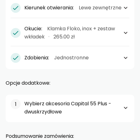
Kierunek otwierania:
Lewe zewnętrzne
Okucie:
Klamka Floko, inox + zestaw
wkładek
265.00 zł
Zdobienia:
Jednostronne
Opcje dodatkowe:
Wybierz akcesoria Capital 55 Plus -
dwuskrzydłowe
Podsumowanie zamówienia: