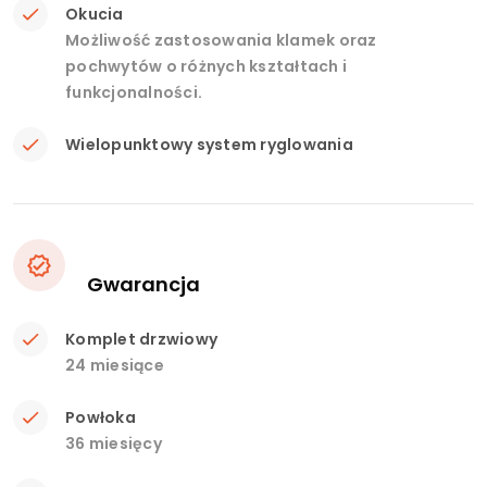
Okucia
Możliwość zastosowania klamek oraz
pochwytów o różnych kształtach i
funkcjonalności.
Wielopunktowy system ryglowania
Gwarancja
Komplet drzwiowy
24 miesiące
Powłoka
36 miesięcy