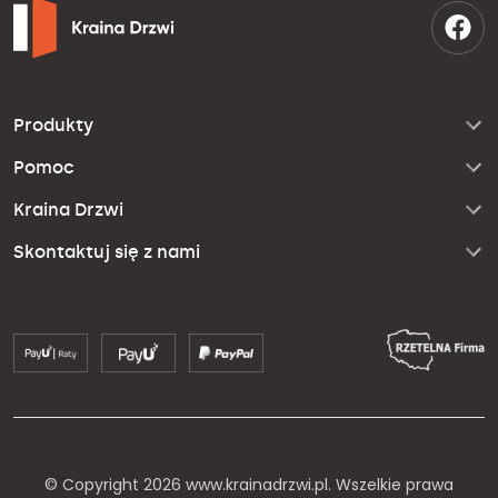
Produkty
Pomoc
Kraina Drzwi
Skontaktuj się z nami
© Copyright 2026 www.krainadrzwi.pl. Wszelkie prawa