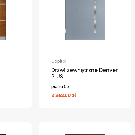
Capital
Drzwi zewnętrzne Denver
PLUS
piana 55
2 362.00 zł