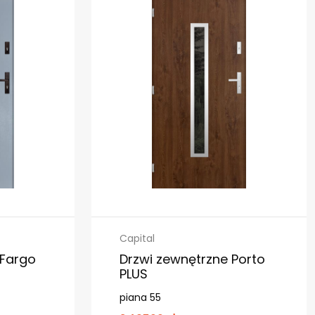
Capital
 Fargo
Drzwi zewnętrzne Porto
PLUS
piana 55