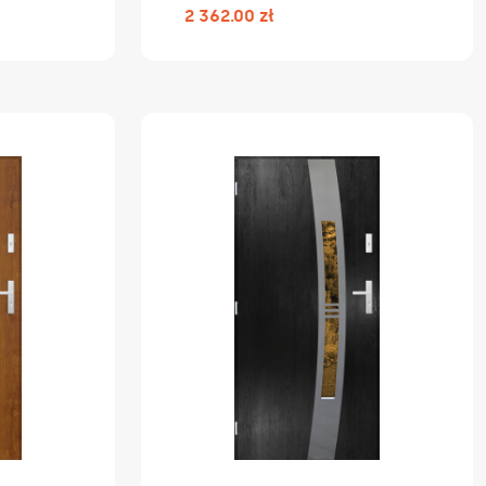
2 362.00 zł