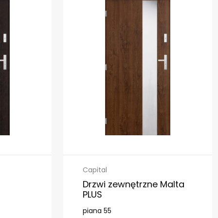
Capital
Drzwi zewnętrzne Malta
PLUS
piana 55