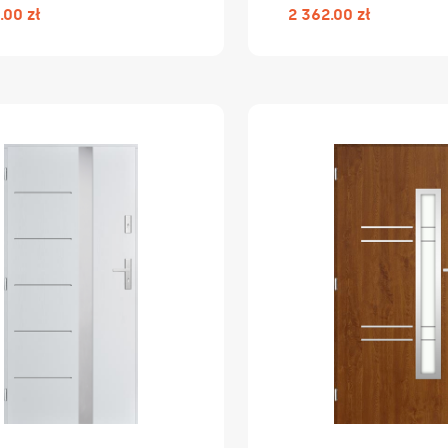
.00 zł
2 362.00 zł