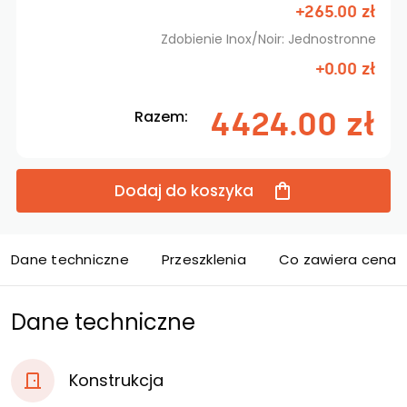
+265.00 zł
Zdobienie Inox/Noir: Jednostronne
+0.00 zł
4424.00 zł
Razem:
Dodaj do koszyka
Dane techniczne
Przeszklenia
Co zawiera cena d
Dane techniczne
Konstrukcja