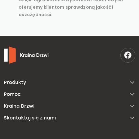
oferujemy klientom sprawdzoną jakość i
oszczędności.
Produkty
Pomoc
Kraina Drzwi
Skontaktuj się z nami