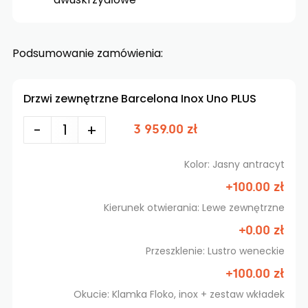
Podsumowanie zamówienia:
Drzwi zewnętrzne Barcelona Inox Uno PLUS
-
+
3 959.00 zł
Kolor: Jasny antracyt
+100.00 zł
Kierunek otwierania: Lewe zewnętrzne
+0.00 zł
Przeszklenie: Lustro weneckie
+100.00 zł
Okucie: Klamka Floko, inox + zestaw wkładek