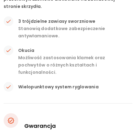
stronie skrzydła.
3 trójdzielne zawiasy sworzniowe
Stanowią dodatkowe zabezpieczenie
antywłamaniowe.
Okucia
Możliwość zastosowania klamek oraz
pochwytów o różnych kształtach i
funkcjonalności.
Wielopunktowy system ryglowania
Gwarancja