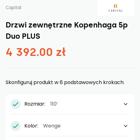
Capital
Drzwi zewnętrzne Kopenhaga 5p
Duo PLUS
4 392.00 zł
Skonfiguruj produkt w 6 podstawowych krokach:
Rozmiar:
110’
Kolor:
Wenge