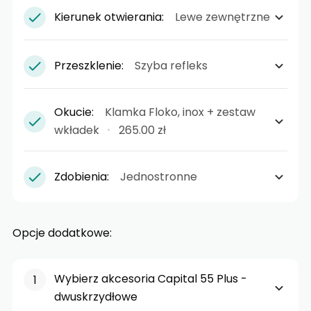
Kierunek otwierania:
Lewe zewnętrzne
Przeszklenie:
Szyba refleks
Okucie:
Klamka Floko, inox + zestaw
wkładek
265.00 zł
Zdobienia:
Jednostronne
Opcje dodatkowe:
Wybierz akcesoria Capital 55 Plus -
dwuskrzydłowe