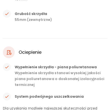
Grubość skrzydła
55mm (zewnętrzne)
Ocieplenie
Wypełnienie skrzydła - piana poliuretanowa
Wypełnienie skrzydła stanowi wysokiej jakości
piana poliuretanowa o doskonałej izolacyjności
termicznej
System podwójnego uszczelkowania
Dla uzyskania możliwie najwyższej skuteczności przed