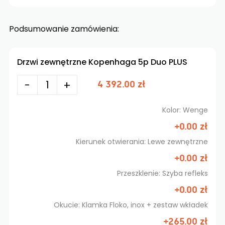
Podsumowanie zamówienia:
Drzwi zewnętrzne Kopenhaga 5p Duo PLUS
-
+
4 392.00 zł
Kolor: Wenge
+0.00 zł
Kierunek otwierania: Lewe zewnętrzne
+0.00 zł
Przeszklenie: Szyba refleks
+0.00 zł
Okucie: Klamka Floko, inox + zestaw wkładek
+265.00 zł