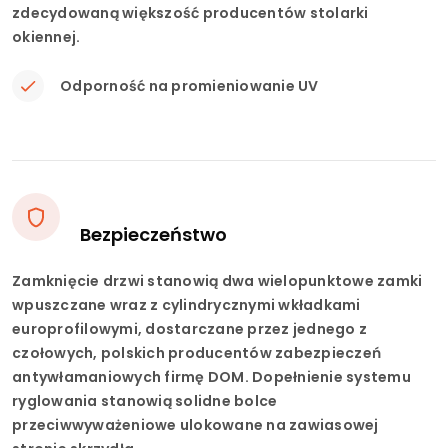
zdecydowaną większość producentów stolarki
okiennej.
Odporność na promieniowanie UV
Bezpieczeństwo
Zamknięcie drzwi stanowią dwa wielopunktowe zamki
wpuszczane wraz z cylindrycznymi wkładkami
europrofilowymi, dostarczane przez jednego z
czołowych, polskich producentów zabezpieczeń
antywłamaniowych firmę DOM. Dopełnienie systemu
ryglowania stanowią solidne bolce
przeciwwyważeniowe ulokowane na zawiasowej