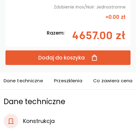
Zdobienie Inox/Noir: Jednostronne
+0.00 zł
4657.00 zł
Razem:
Dodaj do koszyka
Dane techniczne
Przeszklenia
Co zawiera cena d
Dane techniczne
Konstrukcja