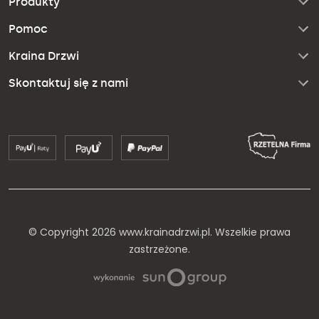
Produkty
Pomoc
Kraina Drzwi
Skontaktuj się z nami
© Copyright 2026 www.krainadrzwi.pl. Wszelkie prawa
zastrzeżone.