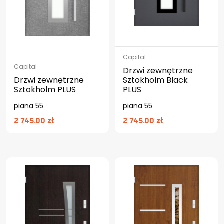
Capital
Capital
Drzwi zewnętrzne
Drzwi zewnętrzne
Sztokholm Black
Sztokholm PLUS
PLUS
piana 55
piana 55
2 745.00 zł
2 745.00 zł