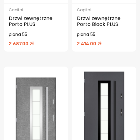
Capital
Capital
Drzwi zewnętrzne
Drzwi zewnętrzne
Porto PLUS
Porto Black PLUS
piana 55
piana 55
2 687.00 zł
2 414.00 zł