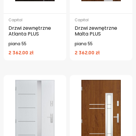
Capital
Capital
Drzwi zewnętrzne
Drzwi zewnętrzne
Atlanta PLUS
Malta PLUS
piana 55
piana 55
2 362.00 zł
2 362.00 zł