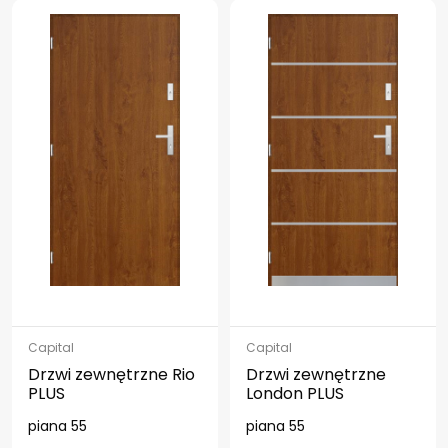
Capital
Capital
Drzwi zewnętrzne Rio
Drzwi zewnętrzne
PLUS
London PLUS
piana 55
piana 55