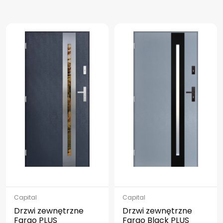
Capital
Capital
Drzwi zewnętrzne
Drzwi zewnętrzne
Fargo PLUS
Fargo Black PLUS