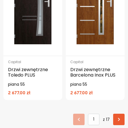
Capital
Capital
Drzwi zewnętrzne
Drzwi zewnętrzne
Toledo PLUS
Barcelona Inox PLUS
piana 55
piana 55
2 677.00 zł
2 677.00 zł
z 17