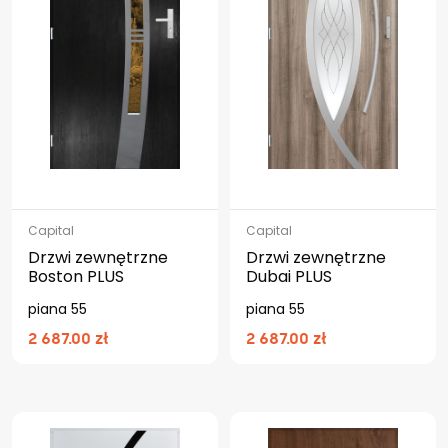
Capital
Capital
Drzwi zewnętrzne
Drzwi zewnętrzne
Boston PLUS
Dubai PLUS
piana 55
piana 55
2 687.00 zł
2 687.00 zł