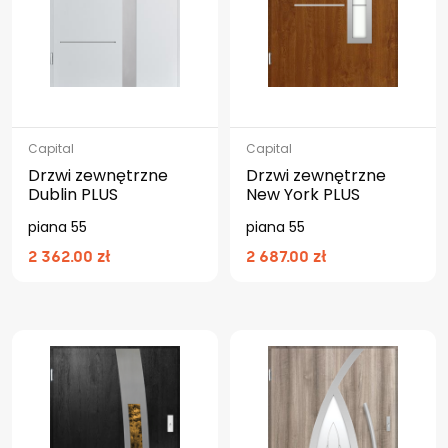
Capital
Capital
Drzwi zewnętrzne
Drzwi zewnętrzne
Dublin PLUS
New York PLUS
piana 55
piana 55
2 362.00 zł
2 687.00 zł