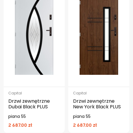
Capital
Capital
Drzwi zewnętrzne
Drzwi zewnętrzne
Dubai Black PLUS
New York Black PLUS
piana 55
piana 55
2 687.00 zł
2 687.00 zł