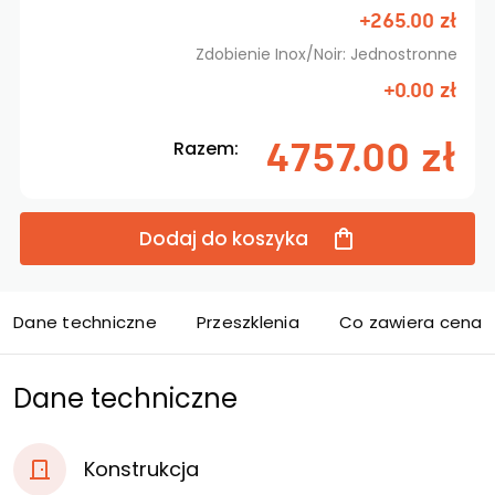
+265.00 zł
Zdobienie Inox/Noir: Jednostronne
+0.00 zł
4757.00 zł
Razem:
Dodaj do koszyka
Dane techniczne
Przeszklenia
Co zawiera cena d
Dane techniczne
Konstrukcja