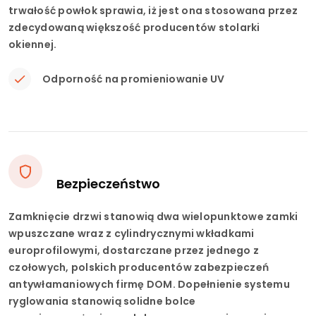
trwałość powłok sprawia, iż jest ona stosowana przez
zdecydowaną większość producentów stolarki
okiennej.
Odporność na promieniowanie UV
Bezpieczeństwo
Zamknięcie drzwi stanowią dwa wielopunktowe zamki
wpuszczane wraz z cylindrycznymi wkładkami
europrofilowymi, dostarczane przez jednego z
czołowych, polskich producentów zabezpieczeń
antywłamaniowych firmę DOM. Dopełnienie systemu
ryglowania stanowią solidne bolce