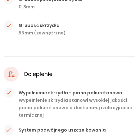
0,8mm
Grubość skrzydła
55mm (zewnętrzne)
Ocieplenie
Wypełnienie skrzydła - piana poliuretanowa
Wypełnienie skrzydła stanowi wysokiej jakości
piana poliuretanowa o doskonałej izolacyjności
termicznej
System podwójnego uszczelkowania