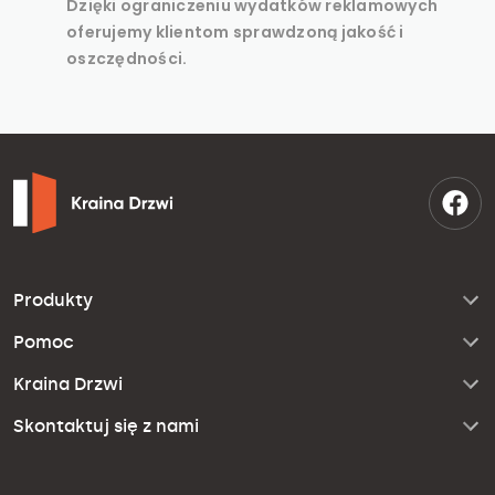
Dzięki ograniczeniu wydatków reklamowych
oferujemy klientom sprawdzoną jakość i
oszczędności.
Produkty
Pomoc
Kraina Drzwi
Skontaktuj się z nami