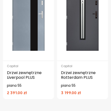
Capital
Capital
Drzwi zewnętrzne
Drzwi zewnętrzne
Liverpool PLUS
Rotterdam PLUS
piana 55
piana 55
2 391.00 zł
3 199.00 zł