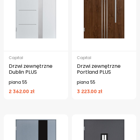
Capital
Capital
Drzwi zewnętrzne
Drzwi zewnętrzne
Dublin PLUS
Portland PLUS
piana 55
piana 55
2 362.00 zł
3 223.00 zł