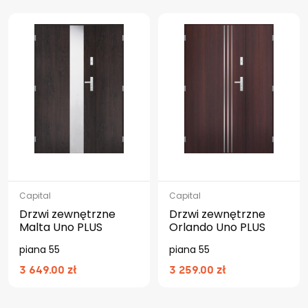
Capital
Capital
Drzwi zewnętrzne
Drzwi zewnętrzne
Malta Uno PLUS
Orlando Uno PLUS
piana 55
piana 55
3 649.00 zł
3 259.00 zł