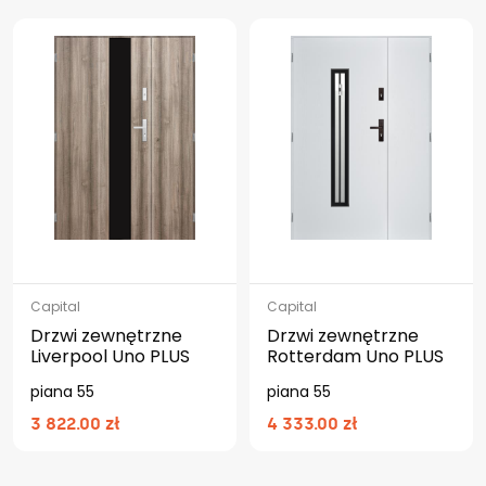
Capital
Capital
Drzwi zewnętrzne
Drzwi zewnętrzne
Liverpool Uno PLUS
Rotterdam Uno PLUS
piana 55
piana 55
3 822.00 zł
4 333.00 zł