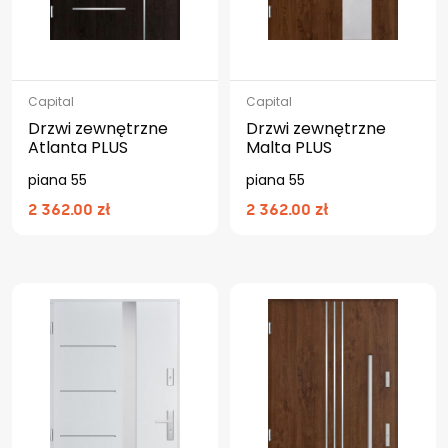
Capital
Capital
Drzwi zewnętrzne
Drzwi zewnętrzne
Atlanta PLUS
Malta PLUS
piana 55
piana 55
2 362.00 zł
2 362.00 zł