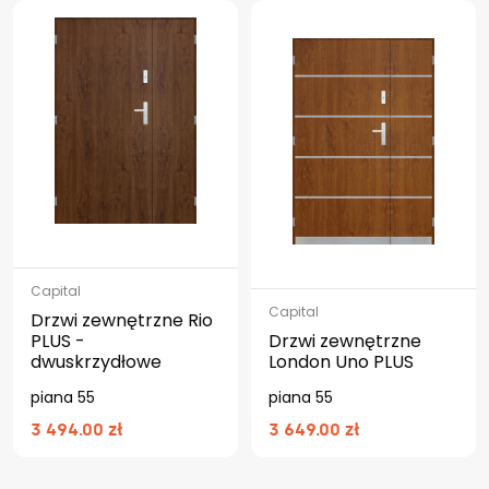
Capital
Capital
Drzwi zewnętrzne Rio
PLUS -
Drzwi zewnętrzne
dwuskrzydłowe
London Uno PLUS
piana 55
piana 55
3 494.00 zł
3 649.00 zł