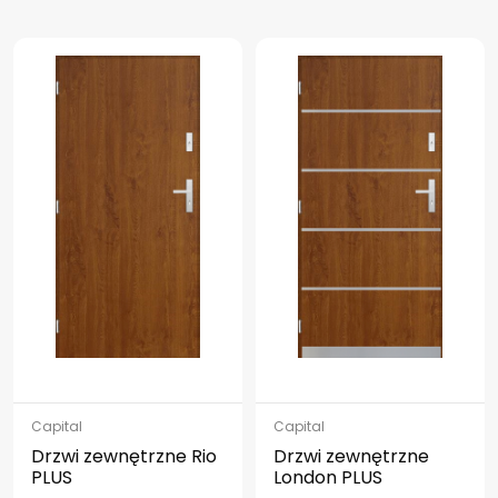
Capital
Capital
Drzwi zewnętrzne Rio
Drzwi zewnętrzne
PLUS
London PLUS