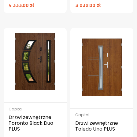
4 333.00 zł
3 032.00 zł
Capital
Capital
Drzwi zewnętrzne
Toronto Black Duo
Drzwi zewnętrzne
PLUS
Toledo Uno PLUS