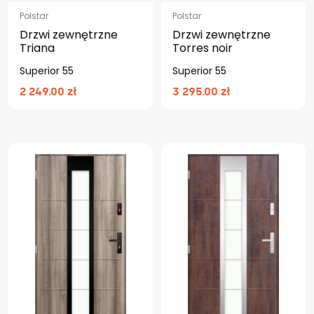
Polstar
Polstar
Drzwi zewnętrzne
Drzwi zewnętrzne
Triana
Torres noir
Superior 55
Superior 55
2 249.00 zł
3 295.00 zł