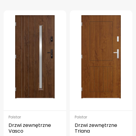
Polstar
Polstar
Drzwi zewnętrzne
Drzwi zewnętrzne
Vasco
Triana