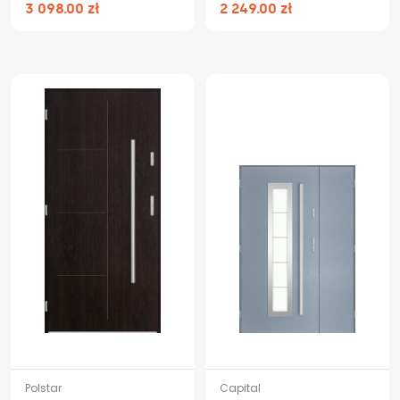
3 098.00 zł
2 249.00 zł
Polstar
Capital