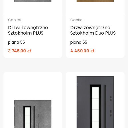
Capital
Capital
Drzwi zewnętrzne
Drzwi zewnętrzne
Sztokholm PLUS
Sztokholm Duo PLUS
piana 55
piana 55
2 745.00 zł
4 450.00 zł