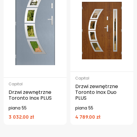
Capital
Capital
Drzwi zewnętrzne
Drzwi zewnętrzne
Toronto Inox Duo
Toronto Inox PLUS
PLUS
piana 55
piana 55
3 032.00 zł
4 789.00 zł