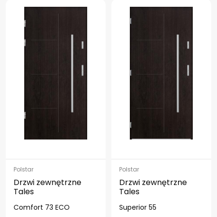
Polstar
Polstar
Drzwi zewnętrzne
Drzwi zewnętrzne
Tales
Tales
Comfort 73 ECO
Superior 55