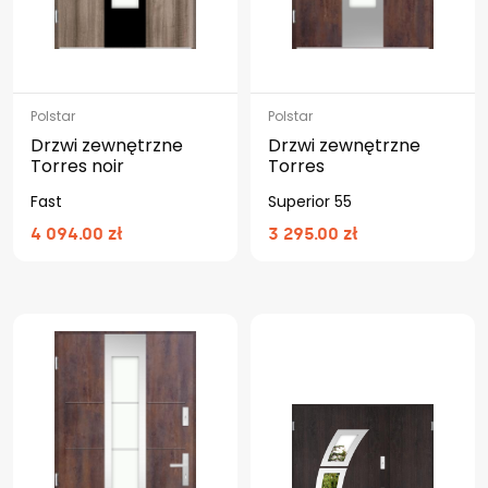
Polstar
Polstar
Drzwi zewnętrzne
Drzwi zewnętrzne
Torres noir
Torres
Fast
Superior 55
4 094.00 zł
3 295.00 zł