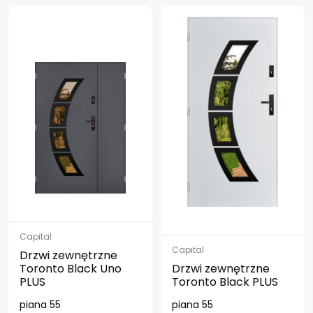
Capital
Capital
Drzwi zewnętrzne
Toronto Black Uno
Drzwi zewnętrzne
PLUS
Toronto Black PLUS
piana 55
piana 55