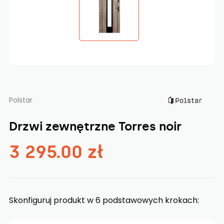
Polstar
Drzwi zewnętrzne Torres noir
3 295.00 zł
Skonfiguruj produkt w 6 podstawowych krokach: