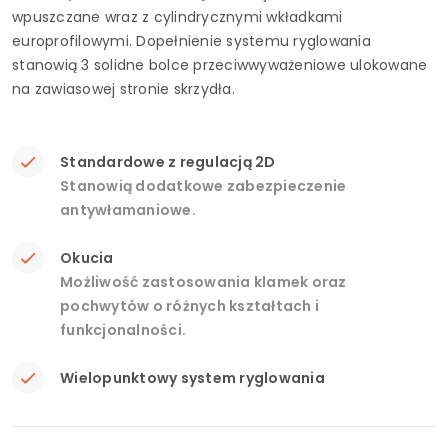
wpuszczane wraz z cylindrycznymi wkładkami
europrofilowymi. Dopełnienie systemu ryglowania
stanowią 3 solidne bolce przeciwwyważeniowe ulokowane
na zawiasowej stronie skrzydła.
Standardowe z regulacją 2D
Stanowią dodatkowe zabezpieczenie
antywłamaniowe.
Okucia
Możliwość zastosowania klamek oraz
pochwytów o różnych kształtach i
funkcjonalności.
Wielopunktowy system ryglowania