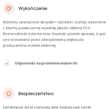
Wykończenie
Warstwy zewnętrzne skrzydeł i ościeżnic zostały wykonane
z blachy powleczonej wysokiej jakości okleiną PCV.
Różnorodność kolorów oraz trwałość powłok sprawia, iż jest
ona stosowana przez zdecydowaną większość
producentów stolarki okiennej.
Odporność na promieniowanie UV
Bezpieczeństwo
Zamknięcie drzwi stanowią dwa trójbolcowe zamki