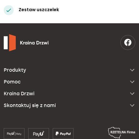
Zestaw uszczelek
Produkty
Pomoc
Kraina Drzwi
Skontaktuj się z nami