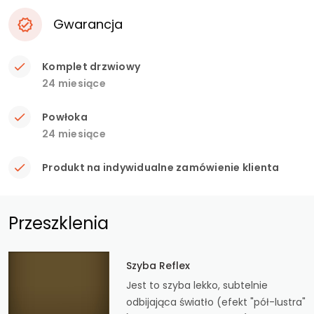
Gwarancja
Komplet drzwiowy
24 miesiące
Powłoka
24 miesiące
Produkt na indywidualne zamówienie klienta
Przeszklenia
Szyba Reflex
Jest to szyba lekko, subtelnie
odbijająca światło (efekt "pół-lustra"