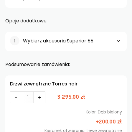
Opcje dodatkowe:
Wybierz akcesoria Superior 55
Podsumowanie zamówienia:
Drzwi zewnętrzne Torres noir
-
+
3 295.00 zł
Kolor: Dąb bielony
+200.00 zł
Kierunek otwierania: Lewe zewnętrzne