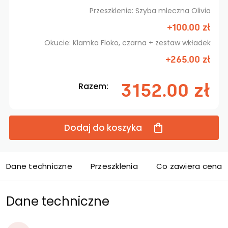
Przeszklenie: Szyba mleczna Olivia
+100.00 zł
Okucie: Klamka Floko, czarna + zestaw wkładek
+265.00 zł
3152.00 zł
Razem:
Dodaj do koszyka
Dane techniczne
Przeszklenia
Co zawiera cena d
Dane techniczne