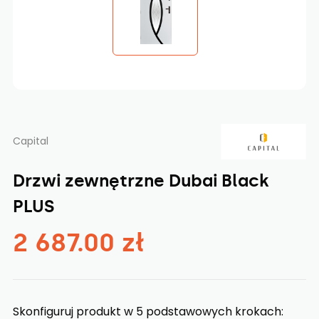
Capital
Drzwi zewnętrzne Dubai Black
PLUS
2 687.00 zł
Skonfiguruj produkt w 5 podstawowych krokach: