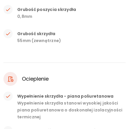
Grubość poszycia skrzydła
0,8mm
Grubość skrzydła
55mm (zewnętrzne)
Ocieplenie
Wypełnienie skrzydła - piana poliuretanowa
Wypełnienie skrzydła stanowi wysokiej jakości
piana poliuretanowa o doskonałej izolacyjności
termicznej