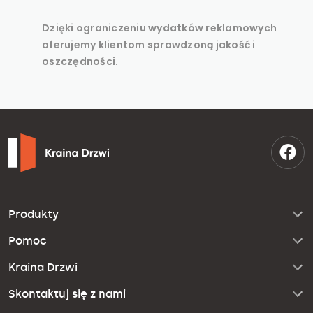
Dzięki ograniczeniu wydatków reklamowych
oferujemy klientom sprawdzoną jakość i
oszczędności.
Produkty
Pomoc
Kraina Drzwi
Skontaktuj się z nami