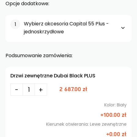
Opcje dodatkowe:
Wybierz akcesoria Capital 55 Plus -
jednoskrzydłowe
Podsumowanie zamówienia:
Drzwi zewnętrzne Dubai Black PLUS
-
+
2 687.00 zł
Kolor: Biały
+100.00 zł
Kierunek otwierania: Lewe zewnętrzne
+0.00 zł