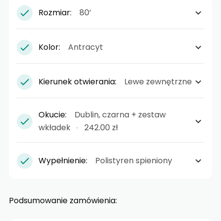
Rozmiar:
80’
Kolor:
Antracyt
Kierunek otwierania:
Lewe zewnętrzne
Okucie:
Dublin, czarna + zestaw
wkładek
242.00 zł
Wypełnienie:
Polistyren spieniony
Podsumowanie zamówienia: