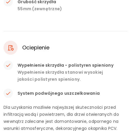
Grubość skrzydła
55mm (zewnętrzne)
Ocieplenie
Wypełnienie skrzydła - polistyren spieniony
Wypełnienie skrzydła stanowi wysokiej
jakości polistyren spieniony.
System podwójnego uszczelkowania
Dla uzyskania możliwie najwyższej skuteczności przed
infiltracją wodą i powietrzem, dla drzwi otwieranych do
wewnątrz zalecane jest domontowanie, odpornego na
warunki atmosferyczne, dekoracyjnego okapnika PCV.