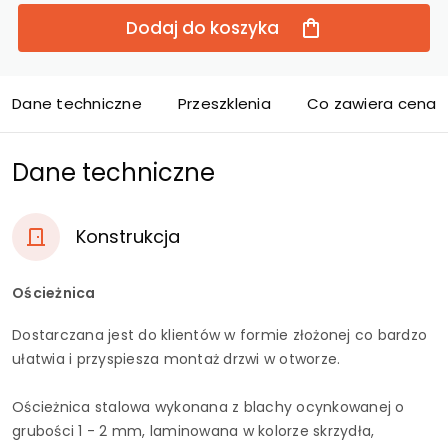
Dodaj do koszyka
Dane techniczne
Przeszklenia
Co zawiera cena d
Dane techniczne
Konstrukcja
Ościeżnica
Dostarczana jest do klientów w formie złożonej co bardzo
ułatwia i przyspiesza montaż drzwi w otworze.
Ościeżnica stalowa wykonana z blachy ocynkowanej o
grubości 1 - 2 mm, laminowana w kolorze skrzydła,