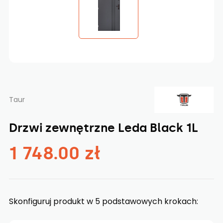
Taur
Drzwi zewnętrzne Leda Black 1L
1 748.00 zł
Skonfiguruj produkt w 5 podstawowych krokach: