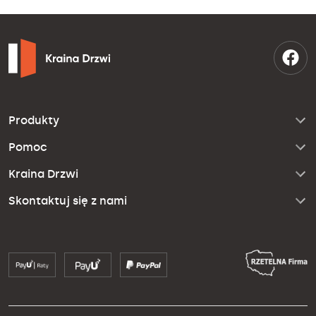
Produkty
Pomoc
Kraina Drzwi
Skontaktuj się z nami