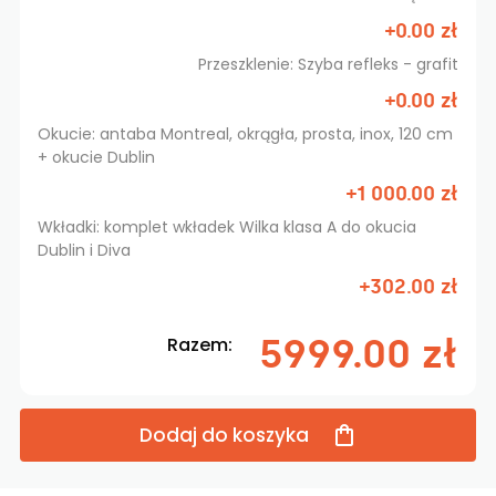
+0.00 zł
Przeszklenie: Szyba refleks - grafit
+0.00 zł
Okucie: antaba Montreal, okrągła, prosta, inox, 120 cm
+ okucie Dublin
+1 000.00 zł
Wkładki: komplet wkładek Wilka klasa A do okucia
Dublin i Diva
+302.00 zł
5999.00 zł
Razem:
Dodaj do koszyka