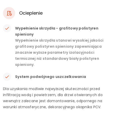
Ocieplenie
Wypełnienie skrzydła - grafitowy polistyren
spieniony
Wypełnienie skrzydła stanowi wysokiej jakości
grafitowy polistyren spieniony zapewniająca
znacznie wyższe parametry izolacyjności
termicznej niż standardowy biały polistyren
spieniony.
System podwójnego uszczelkowania
Dla uzyskania możliwie najwyższej skuteczności przed
infiltracją wodą i powietrzem, dla drzwi otwieranych do
wewnątrz zalecane jest domontowanie, odpornego na
warunki atmosferyczne, dekoracyjnego okapnika PCV.