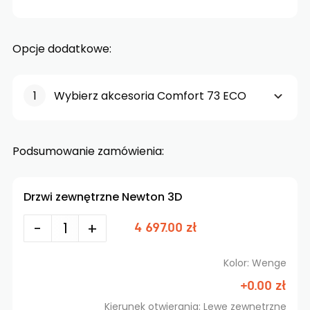
Opcje dodatkowe:
Wybierz akcesoria Comfort 73 ECO
Podsumowanie zamówienia:
Drzwi zewnętrzne Newton 3D
-
+
4 697.00 zł
Kolor: Wenge
+0.00 zł
Kierunek otwierania: Lewe zewnętrzne