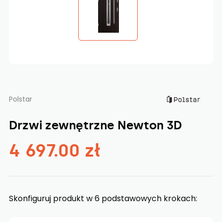
Polstar
Drzwi zewnętrzne Newton 3D
4 697.00 zł
Skonfiguruj produkt w 6 podstawowych krokach: