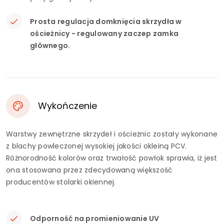
Prosta regulacja domknięcia skrzydła w
ościeżnicy - regulowany zaczep zamka
głównego.
Wykończenie
Warstwy zewnętrzne skrzydeł i ościeżnic zostały wykonane
z blachy powleczonej wysokiej jakości okleiną PCV.
Różnorodność kolorów oraz trwałość powłok sprawia, iż jest
ona stosowana przez zdecydowaną większość
producentów stolarki okiennej.
Odporność na promieniowanie UV