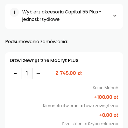
Wybierz akcesoria Capital 55 Plus -
jednoskrzydłowe
Podsumowanie zamówienia:
Drzwi zewnętrzne Madryt PLUS
-
+
2 745.00 zł
Kolor: Mahoń
+100.00 zł
Kierunek otwierania: Lewe zewnętrzne
+0.00 zł
Przeszklenie: Szyba mleczna