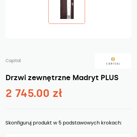
Capital
Drzwi zewnętrzne Madryt PLUS
2 745.00 zł
Skonfiguruj produkt w 5 podstawowych krokach: