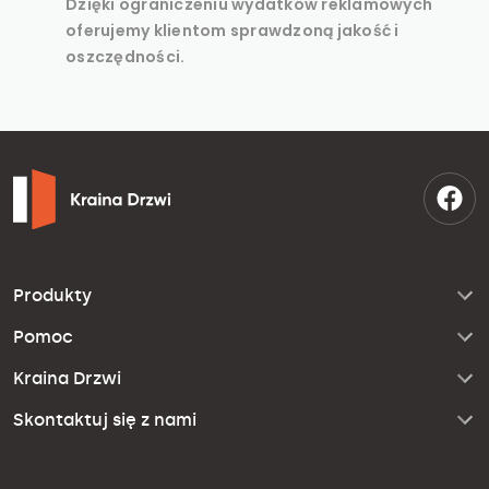
Dzięki ograniczeniu wydatków reklamowych
oferujemy klientom sprawdzoną jakość i
oszczędności.
Produkty
Pomoc
Kraina Drzwi
Skontaktuj się z nami