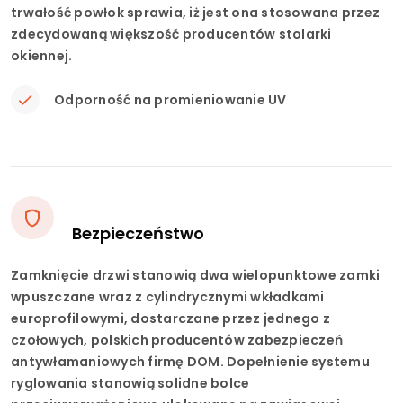
trwałość powłok sprawia, iż jest ona stosowana przez
zdecydowaną większość producentów stolarki
okiennej.
Odporność na promieniowanie UV
Bezpieczeństwo
Zamknięcie drzwi stanowią dwa wielopunktowe zamki
wpuszczane wraz z cylindrycznymi wkładkami
europrofilowymi, dostarczane przez jednego z
czołowych, polskich producentów zabezpieczeń
antywłamaniowych firmę DOM. Dopełnienie systemu
ryglowania stanowią solidne bolce