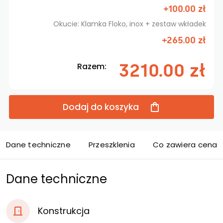
+100.00 zł
Okucie: Klamka Floko, inox + zestaw wkładek
+265.00 zł
3210.00 zł
Razem:
Dodaj do koszyka
Dane techniczne
Przeszklenia
Co zawiera cena d
Dane techniczne
Konstrukcja