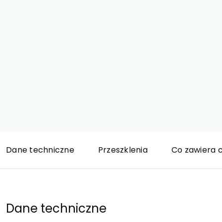
Dane techniczne
Przeszklenia
Co zawiera 
Dane techniczne