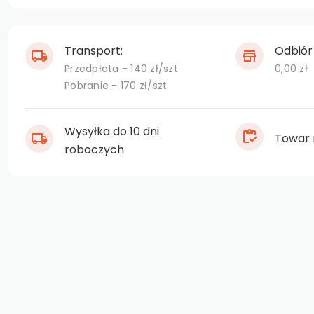
Transport:
Odbiór 
Przedpłata - 140 zł/szt.
0,00 zł
Pobranie - 170 zł/szt.
Wysyłka do 10 dni
Towar 
roboczych