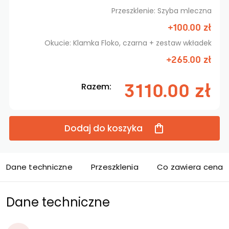
Przeszklenie: Szyba mleczna
+100.00 zł
Okucie: Klamka Floko, czarna + zestaw wkładek
+265.00 zł
3110.00 zł
Razem:
Dodaj do koszyka
Dane techniczne
Przeszklenia
Co zawiera cena d
Dane techniczne