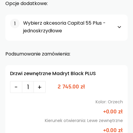
Opcje dodatkowe:
Wybierz akcesoria Capital 55 Plus -
jednoskrzydłowe
Podsumowanie zamówienia:
Drzwi zewnętrzne Madryt Black PLUS
-
+
2 745.00 zł
Kolor: Orzech
+0.00 zł
Kierunek otwierania: Lewe zewnętrzne
+0.00 zł