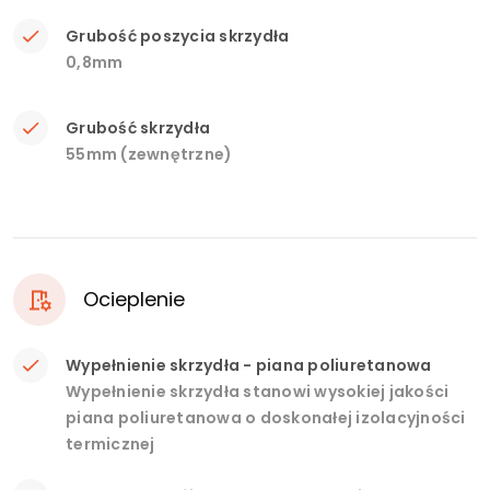
Grubość poszycia skrzydła
0,8mm
Grubość skrzydła
55mm (zewnętrzne)
Ocieplenie
Wypełnienie skrzydła - piana poliuretanowa
Wypełnienie skrzydła stanowi wysokiej jakości
piana poliuretanowa o doskonałej izolacyjności
termicznej