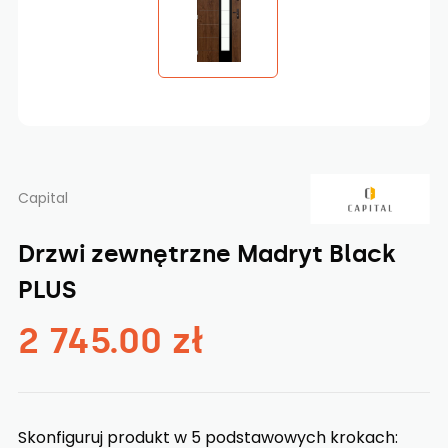
Capital
Drzwi zewnętrzne Madryt Black
PLUS
2 745.00 zł
Skonfiguruj produkt w 5 podstawowych krokach: