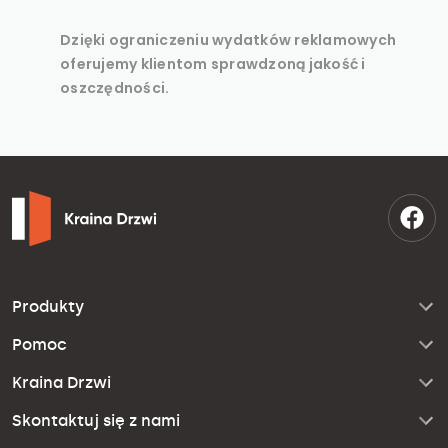
Dzięki ograniczeniu wydatków reklamowych
oferujemy klientom sprawdzoną jakość i
oszczędności.
Produkty
Pomoc
Kraina Drzwi
Skontaktuj się z nami