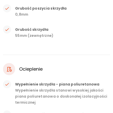
Grubość poszycia skrzydła
0,8mm
Grubość skrzydła
55mm (zewnętrzne)
Ocieplenie
Wypełnienie skrzydła - piana poliuretanowa
Wypełnienie skrzydła stanowi wysokiej jakości
piana poliuretanowa o doskonałej izolacyjności
termicznej