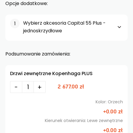
Opcje dodatkowe:
Wybierz akcesoria Capital 55 Plus -
jednoskrzydłowe
Podsumowanie zamówienia:
Drzwi zewnętrzne Kopenhaga PLUS
-
+
2 677.00 zł
Kolor: Orzech
+0.00 zł
Kierunek otwierania: Lewe zewnętrzne
+0.00 zł