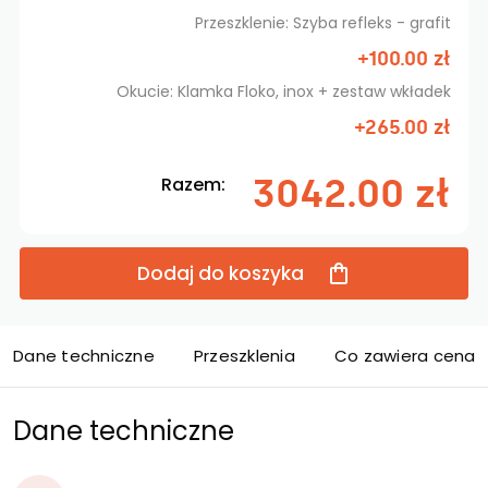
Przeszklenie: Szyba refleks - grafit
+100.00 zł
Okucie: Klamka Floko, inox + zestaw wkładek
+265.00 zł
3042.00 zł
Razem:
Dodaj do koszyka
Dane techniczne
Przeszklenia
Co zawiera cena d
Dane techniczne