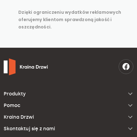
Dzięki ograniczeniu wydatków reklamowych
oferujemy klientom sprawdzoną jakość i
oszczędności.
Produkty
Pomoc
Kraina Drzwi
Skontaktuj się z nami