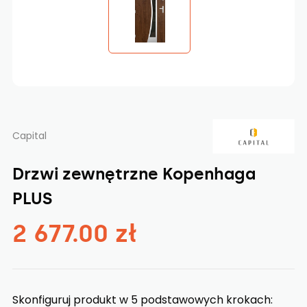
Capital
Drzwi zewnętrzne Kopenhaga
PLUS
2 677.00 zł
Skonfiguruj produkt w 5 podstawowych krokach: