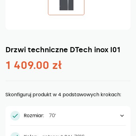
Drzwi techniczne DTech inox I01
1 409.00 zł
Skonfiguruj produkt w 4 podstawowych krokach:
Rozmiar:
70’