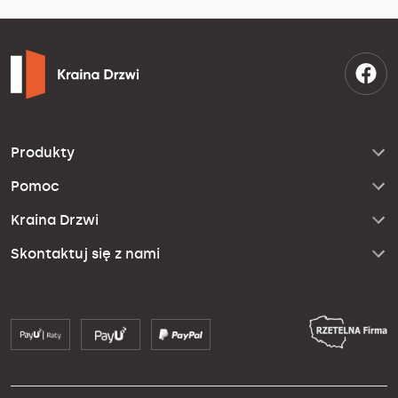
Produkty
Pomoc
Kraina Drzwi
Skontaktuj się z nami