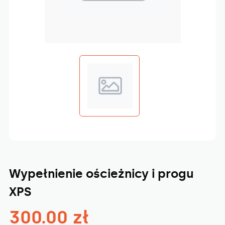
Wypełnienie ościeżnicy i progu
XPS
300.00 zł