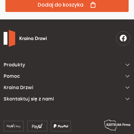
Dodaj do koszyka
Produkty
Pomoc
Kraina Drzwi
Skontaktuj się z nami