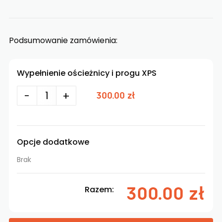
Podsumowanie zamówienia:
Wypełnienie ościeżnicy i progu XPS
-
+
300.00 zł
Opcje dodatkowe
Brak
300.00 zł
Razem: