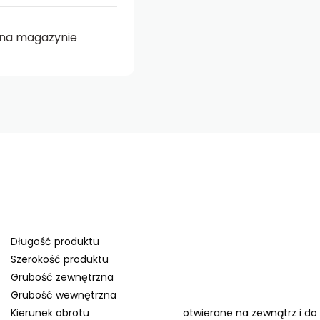
na magazynie
Długość produktu
Szerokość produktu
Grubość zewnętrzna
Grubość wewnętrzna
Kierunek obrotu
otwierane na zewnątrz i d