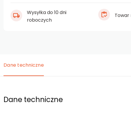
Wysyłka do 10 dni
Towar 
roboczych
Dane techniczne
Dane techniczne