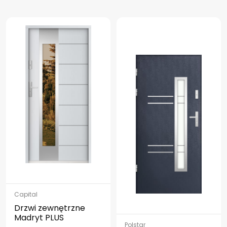
Capital
Drzwi zewnętrzne
Madryt PLUS
Polstar