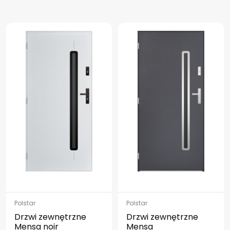
Polstar
Polstar
Drzwi zewnętrzne
Drzwi zewnętrzne
Mensa noir
Mensa