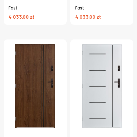
Fast
Fast
4 033.00 zł
4 033.00 zł