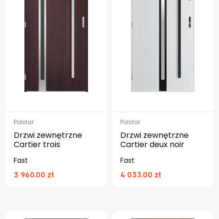
Polstar
Polstar
Drzwi zewnętrzne
Drzwi zewnętrzne
Cartier trois
Cartier deux noir
Fast
Fast
3 960.00 zł
4 033.00 zł