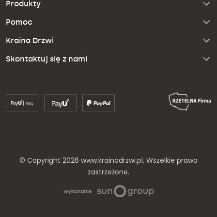
Produkty
Pomoc
Kraina Drzwi
Skontaktuj się z nami
© Copyright 2026 www.krainadrzwi.pl. Wszelkie prawa
zastrzeżone.