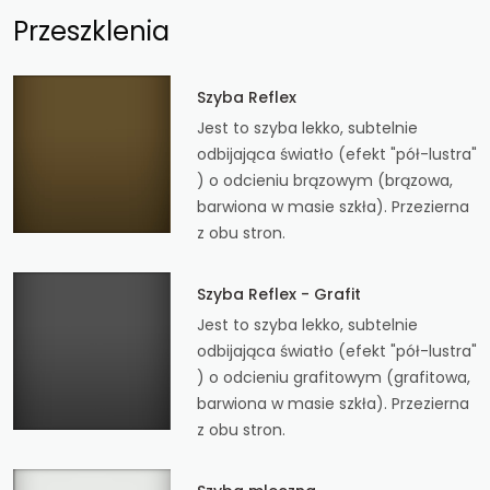
Przeszklenia
Szyba Reflex
Jest to szyba lekko, subtelnie
odbijająca światło (efekt "pół-lustra"
) o odcieniu brązowym (brązowa,
barwiona w masie szkła). Przezierna
z obu stron.
Szyba Reflex - Grafit
Jest to szyba lekko, subtelnie
odbijająca światło (efekt "pół-lustra"
) o odcieniu grafitowym (grafitowa,
barwiona w masie szkła). Przezierna
z obu stron.