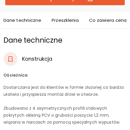
Dane techniczne
Przeszklenia
Co zawiera cena d
Dane techniczne
Konstrukcja
Ościeżnica
Dostarczana jest do klientów w formie złożonej co bardzo
ułatwia i przyspiesza montaż drzwi w otworze.
Zbudowana z 4 asymetrycznych profili stalowych
pokrytych okleiną PCV o grubości poszycia 1,2 mm,
wiązana w narożach za pomocą specjalnych wypustów.