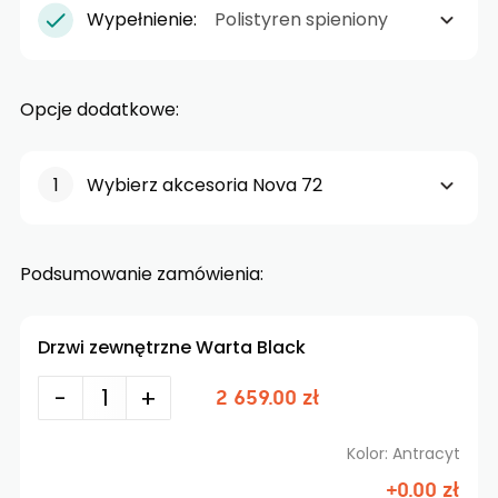
Wypełnienie:
Polistyren spieniony
Opcje dodatkowe:
Wybierz akcesoria Nova 72
Podsumowanie zamówienia:
Drzwi zewnętrzne Warta Black
-
+
2 659.00 zł
Kolor: Antracyt
+0.00 zł