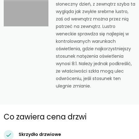
słoneczny dzień, z zewnątrz szyba ta
wygląda jak zwykłe srebrne lustro,
zaś od wewnątrz można przez nią
patrzeć na zewnątrz. Lustro
weneckie sprawdza się najlepiej w
kontrolowanych warunkach
oświetlenia, gdzie najkorzystniejszy
stosunek natężenia oświetlenia
wynosi 8:1. Należy jednak podkreślić,
że właściwości szkła mogą ulec
odwróceniu, jeśli stosunek ten
ulegnie zmianie.
Co zawiera cena drzwi
Skrzydło drzwiowe