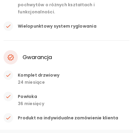
pochwytów o różnych kształtach i
funkcjonalności.
Wielopunktowy system ryglowania
Gwarancja
Komplet drzwiowy
24 miesiące
Powłoka
36 miesięcy
Produkt na indywidualne zamówienie klienta