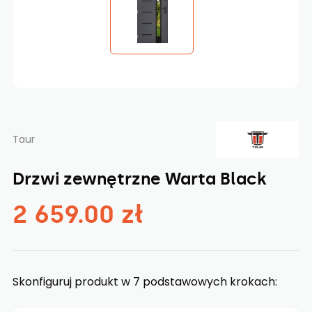
Taur
Drzwi zewnętrzne Warta Black
2 659.00 zł
Skonfiguruj produkt w 7 podstawowych krokach: