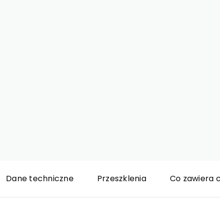
Dane techniczne
Przeszklenia
Co zawiera 