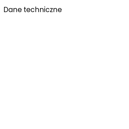
Dane techniczne