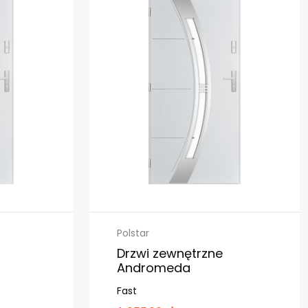
Polstar
Drzwi zewnętrzne
Andromeda
Fast