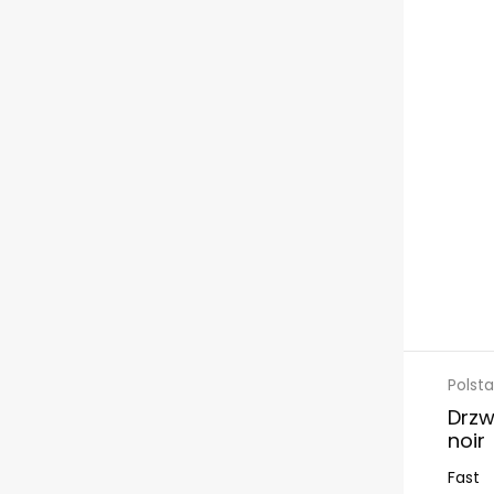
Polsta
Drzw
noir
Fast