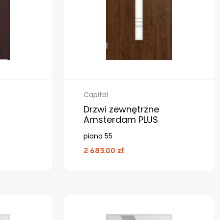
Capital
Drzwi zewnętrzne
Amsterdam PLUS
piana 55
2 683.00 zł