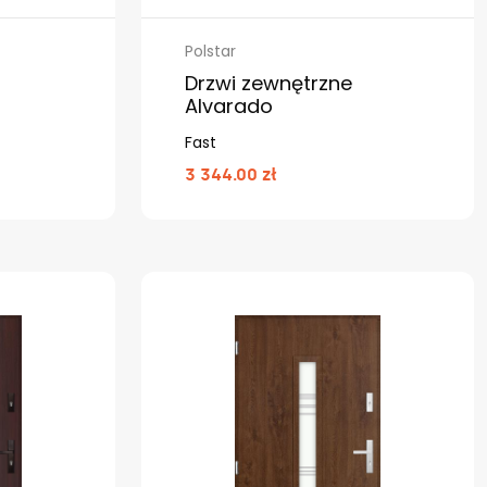
Polstar
Drzwi zewnętrzne
Alvarado
Fast
3 344.00 zł