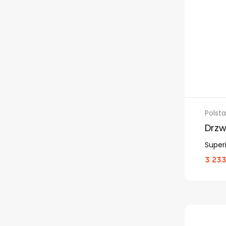
Polsta
Drzw
Superi
3 233