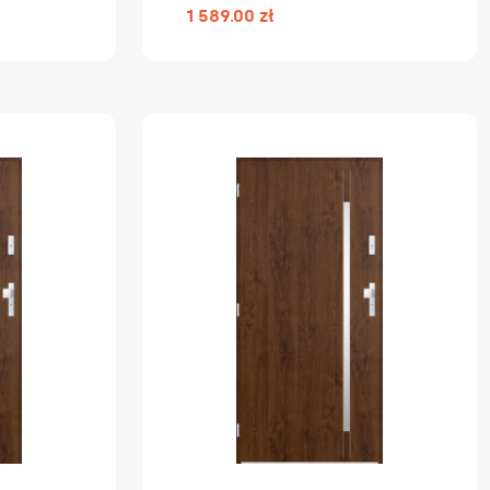
1 589.00 zł