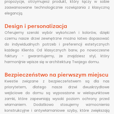
propozycje, otrzymujesz produkt, który łączy w sobie
zaawansowane technologicznie rozwiązania z klasyczną
elegancją.
Design i personalizacja
Oferujemy szeroki wybór wykończeń i kolorów, dzięki
czemu nasze drzwi zewnętrzne można łatwo dopasować
do indywidualnych potrzeb i preferencji estetycznych
każdego Klienta. Od klasycznych barw, po nowoczesne
faktury - gwarantujemy, że znajdziesz styl, który
harmonijnie wpisze się w architekturę Twojego domu.
Bezpieczeństwo na pierwszym miejscu
Kwestie związane z bezpieczeństwem są dla nas
priorytetem, dlatego nasze drzwi dwuskrzydłowe
wejściowe do domu są wyposażone w wielopunktowe
zamki, które zapewniają wysoki poziom ochrony przed
włamaniem. Dodatkowo stosujemy wzmocnienia
konstrukcyjne i antywłamaniowe szyby, które zwiększają