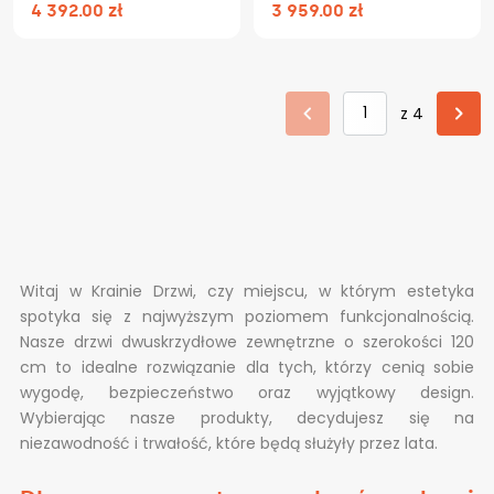
4 392.00 zł
3 959.00 zł
z 4
Witaj w Krainie Drzwi, czy miejscu, w którym estetyka
spotyka się z najwyższym poziomem funkcjonalnością.
Nasze drzwi dwuskrzydłowe zewnętrzne o szerokości 120
cm to idealne rozwiązanie dla tych, którzy cenią sobie
wygodę, bezpieczeństwo oraz wyjątkowy design.
Wybierając nasze produkty, decydujesz się na
niezawodność i trwałość, które będą służyły przez lata.