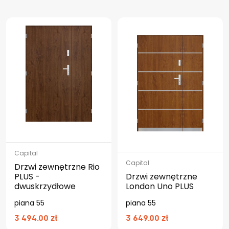
Capital
Capital
Drzwi zewnętrzne Rio
PLUS -
Drzwi zewnętrzne
dwuskrzydłowe
London Uno PLUS
piana 55
piana 55
3 494.00 zł
3 649.00 zł