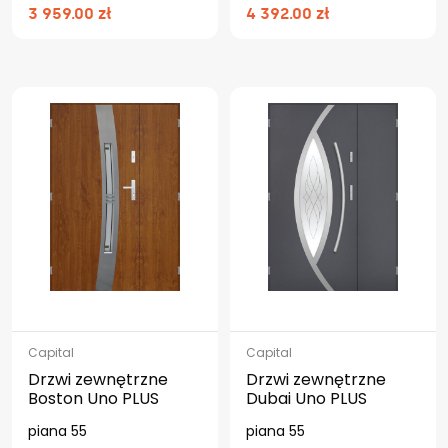
3 959.00 zł
4 392.00 zł
Capital
Capital
Drzwi zewnętrzne
Drzwi zewnętrzne
Boston Uno PLUS
Dubai Uno PLUS
piana 55
piana 55