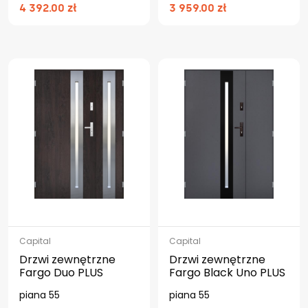
4 392.00 zł
3 959.00 zł
Capital
Capital
Drzwi zewnętrzne
Drzwi zewnętrzne
Fargo Duo PLUS
Fargo Black Uno PLUS
piana 55
piana 55