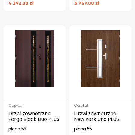
4 392.00 zł
3 959.00 zł
Capital
Capital
Drzwi zewnętrzne
Drzwi zewnętrzne
Fargo Black Duo PLUS
New York Uno PLUS
piana 55
piana 55