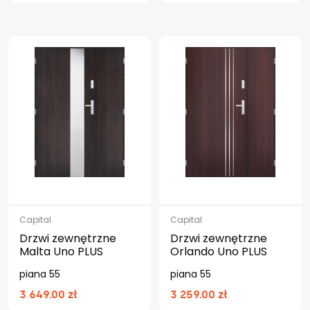
Capital
Capital
Drzwi zewnętrzne
Drzwi zewnętrzne
Malta Uno PLUS
Orlando Uno PLUS
piana 55
piana 55
3 649.00 zł
3 259.00 zł