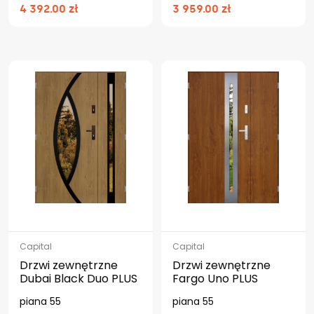
4 392.00 zł
3 959.00 zł
Capital
Capital
Drzwi zewnętrzne
Drzwi zewnętrzne
Dubai Black Duo PLUS
Fargo Uno PLUS
piana 55
piana 55