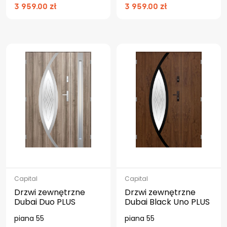
3 959.00 zł
3 959.00 zł
Capital
Capital
Drzwi zewnętrzne
Drzwi zewnętrzne
Dubai Duo PLUS
Dubai Black Uno PLUS
piana 55
piana 55