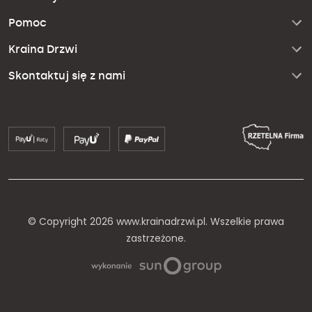
Pomoc
Kraina Drzwi
Skontaktuj się z nami
© Copyright 2026 www.krainadrzwi.pl. Wszelkie prawa
zastrzeżone.