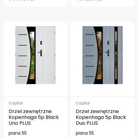
Capital
Capital
Drzwi zewnętrzne
Drzwi zewnętrzne
Kopenhaga 5p Black
Kopenhaga 5p Black
Uno PLUS
Duo PLUS
piana 55
piana 55