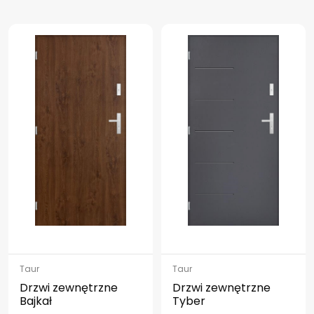
Taur
Taur
Drzwi zewnętrzne
Drzwi zewnętrzne
Bajkał
Tyber