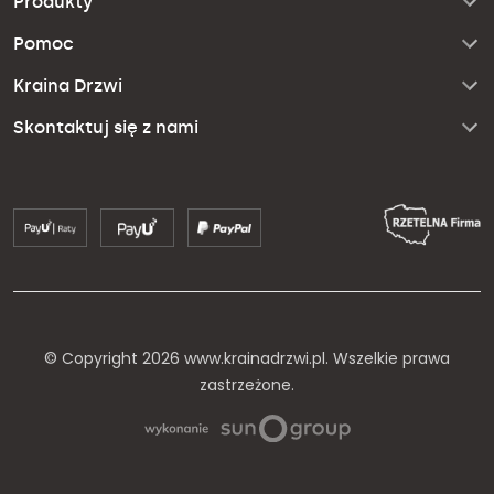
Produkty
Pomoc
Kraina Drzwi
Skontaktuj się z nami
© Copyright 2026 www.krainadrzwi.pl. Wszelkie prawa
zastrzeżone.