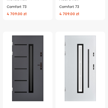
Comfort 73
Comfort 73
4 709.00 zł
4 709.00 zł