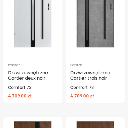
Polstar
Polstar
Drzwi zewnętrzne
Drzwi zewnętrzne
Cartier deux noir
Cartier trois noir
Comfort 73
Comfort 73
4 709.00 zł
4 709.00 zł