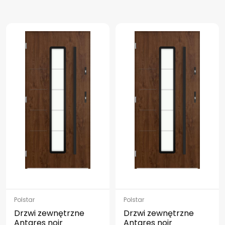
Polstar
Polstar
Drzwi zewnętrzne
Drzwi zewnętrzne
Antares noir
Antares noir