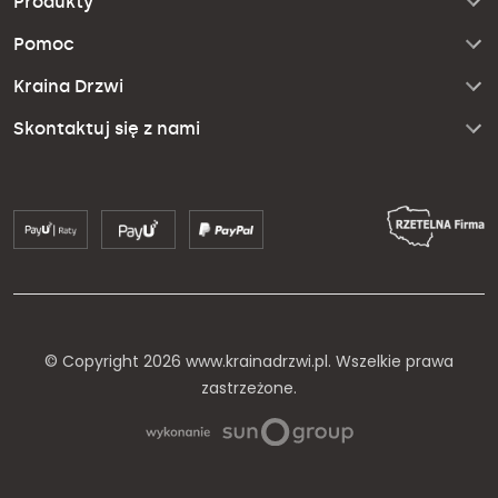
Produkty
Pomoc
Kraina Drzwi
Skontaktuj się z nami
© Copyright 2026 www.krainadrzwi.pl. Wszelkie prawa
zastrzeżone.