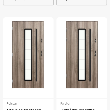
Polstar
Polstar